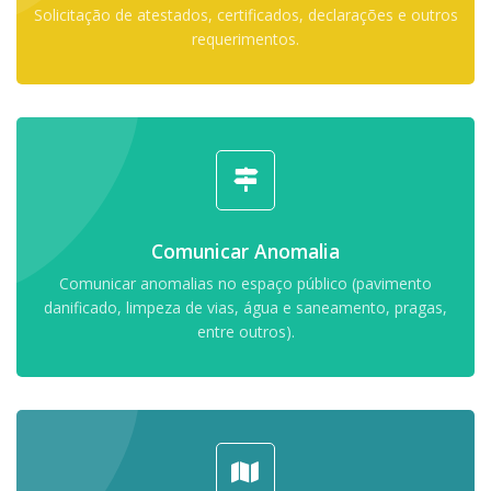
Solicitação de atestados, certificados, declarações e outros
requerimentos.
Comunicar Anomalia
Comunicar anomalias no espaço público (pavimento
danificado, limpeza de vias, água e saneamento, pragas,
entre outros).