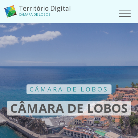
Território Digital
CÂMARA DE LOBOS
CÂMARA DE LOBOS
CÂMARA DE LOBOS