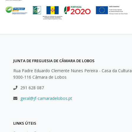
JUNTA DE FREGUESIA DE CÂMARA DE LOBOS
Rua Padre Eduardo Clemente Nunes Pereira - Casa da Cultura
9300-116 Câmara de Lobos
291 628 087
geral@jf-camaradelobos.pt
LINKS ÚTEIS