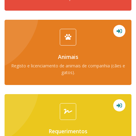
Animais
Registo e licenciamento de animais de companhia (cães e
gatos).
Requerimentos