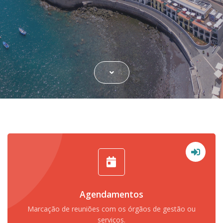
Agendamentos
Marcação de reuniões com os órgãos de gestão ou
serviços.